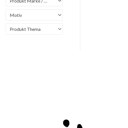
Produkt Marke / Brand
Motiv
Produkt Thema