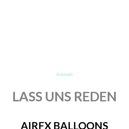
Kontakt
LASS UNS REDEN
AIRFX BALLOONS