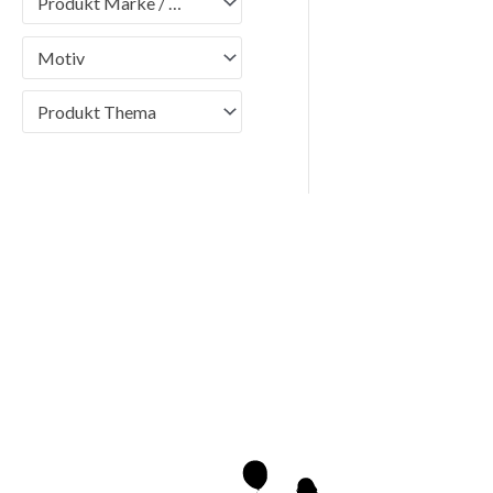
Produkt Marke / Brand
Motiv
Produkt Thema