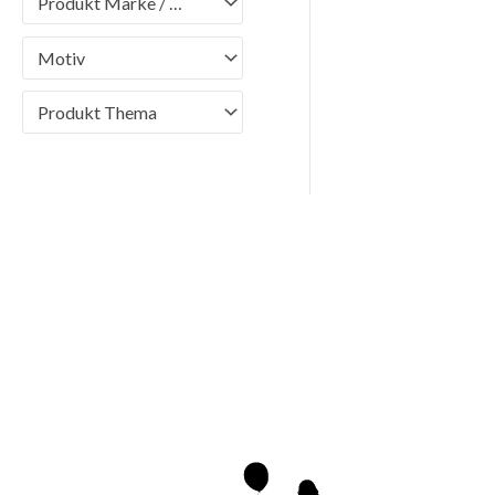
Produkt Marke / Brand
Motiv
Produkt Thema