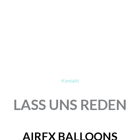
Kontakt
LASS UNS REDEN
AIRFX BALLOONS