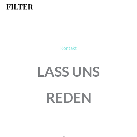
FILTER
:
Kontakt
LASS UNS
REDEN