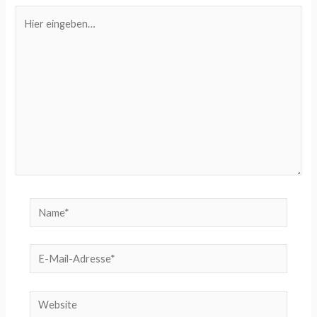
Hier
eingeben…
Name*
E-
Mail-
Adresse*
Website