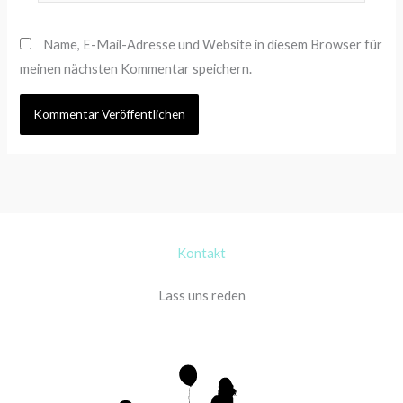
Name, E-Mail-Adresse und Website in diesem Browser für
meinen nächsten Kommentar speichern.
Kontakt
Lass uns reden