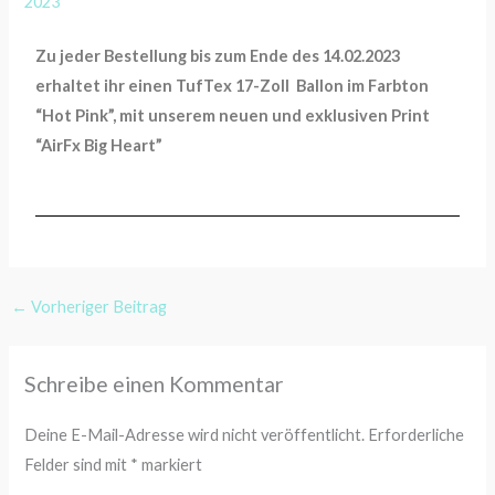
2023
Zu jeder Bestellung bis zum Ende des 14.02.2023
erhaltet ihr einen TufTex 17-Zoll Ballon im Farbton
“Hot Pink”, mit unserem neuen und exklusiven Print
“AirFx Big Heart”
←
Vorheriger Beitrag
Schreibe einen Kommentar
Deine E-Mail-Adresse wird nicht veröffentlicht.
Erforderliche
Felder sind mit
*
markiert