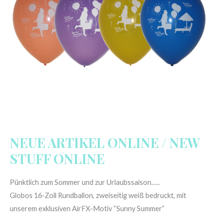
ONLINE
NEUE ARTIKEL ONLINE / NEW
STUFF ONLINE
Pünktlich zum Sommer und zur Urlaubssaison…..
Globos 16-Zoll Rundballon, zweiseitig weiß bedruckt, mit
unserem exklusiven AirFX-Motiv “Sunny Summer”