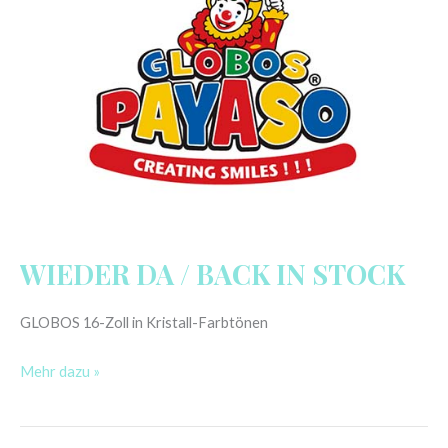
WIEDER DA / BACK IN STOCK
GLOBOS 16-Zoll in Kristall-Farbtönen
Mehr dazu »