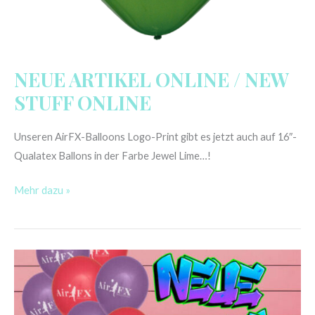
NEUE ARTIKEL ONLINE / NEW
STUFF ONLINE
Unseren AirFX-Balloons Logo-Print gibt es jetzt auch auf 16″-
Qualatex Ballons in der Farbe Jewel Lime…!
Mehr dazu »
NEUE
ARTIKEL
ONLINE