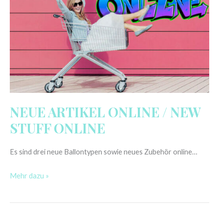
NEUE ARTIKEL ONLINE / NEW
STUFF ONLINE
Es sind drei neue Ballontypen sowie neues Zubehör online…
Mehr dazu »