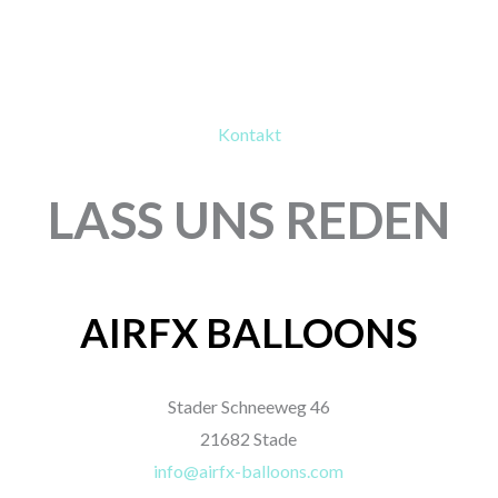
Kontakt
LASS UNS REDEN
AIRFX BALLOONS
Stader Schneeweg 46
21682 Stade
info@airfx-balloons.com