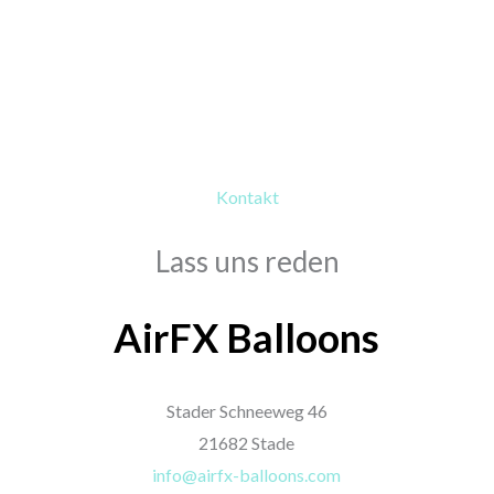
Kontakt
Lass uns reden
AirFX Balloons
Stader Schneeweg 46
21682 Stade
info@airfx-balloons.com