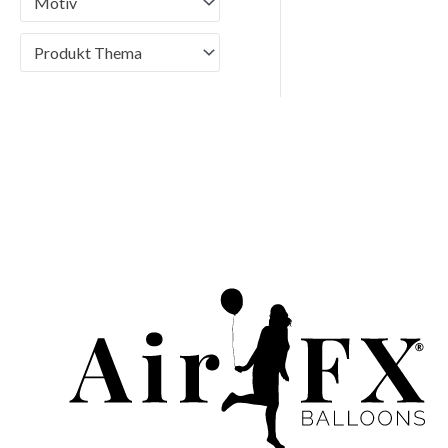
Motiv
Produkt Thema